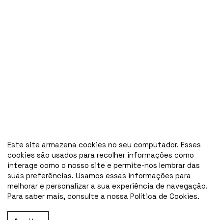
Este site armazena cookies no seu computador. Esses
cookies são usados para recolher informações como
interage como o nosso site e permite-nos lembrar das
suas preferências. Usamos essas informações para
melhorar e personalizar a sua experiência de navegação.
Para saber mais, consulte a nossa Política de Cookies.