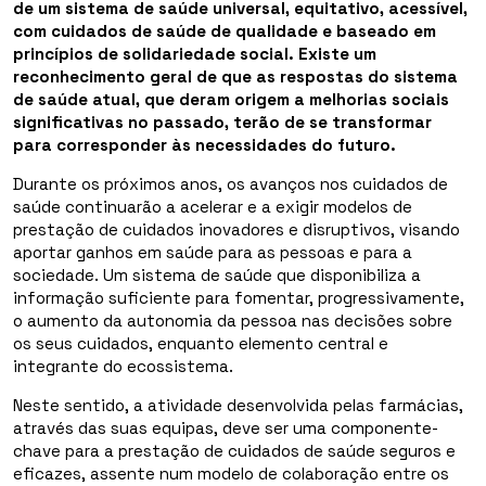
de um sistema de saúde universal, equitativo, acessível,
com cuidados de saúde de qualidade e baseado em
princípios de solidariedade social. Existe um
reconhecimento geral de que as respostas do sistema
de saúde atual, que deram origem a melhorias sociais
significativas no passado, terão de se transformar
para corresponder às necessidades do futuro.
Durante os próximos anos, os avanços nos cuidados de
saúde continuarão a acelerar e a exigir modelos de
prestação de cuidados inovadores e disruptivos, visando
aportar ganhos em saúde para as pessoas e para a
sociedade. Um sistema de saúde que disponibiliza a
informação suficiente para fomentar, progressivamente,
o aumento da autonomia da pessoa nas decisões sobre
os seus cuidados, enquanto elemento central e
integrante do ecossistema.
Neste sentido, a atividade desenvolvida pelas farmácias,
através das suas equipas, deve ser uma componente-
chave para a prestação de cuidados de saúde seguros e
eficazes, assente num modelo de colaboração entre os