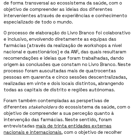
de forma transversal ao ecossistema da saúde, com o
objetivo de compreender as ideias dos diferentes
intervenientes através de experiências e conhecimento
especializado de todo o mundo.
O processo de elaboração do Livro Branco foi colaborativo
e inclusivo, envolvendo diretamente as equipas das
farmácias (através da realização de workshops a nível
nacional e questionários) e da ANF, das quais resultaram
recomendações e ideias que foram trabalhadas, dando
origem às conclusões que constam no Livro Branco. Neste
processo foram auscultadas mais de quatrocentas
pessoas em quarenta e cinco sessões descentralizadas,
realizadas em vinte e dois locais distintos, abrangendo
todas as capitais de distrito e regiões autónomas.
Foram também contempladas as perspetivas de
diferentes
stakeholders
do ecossistema da saúde, com o
objetivo de compreender a sua perceção quanto à
intervenção das farmácias. Neste sentido, foram
entrevistadas
mais de trinta entidades externas
nacionais e internacionais
, com o objetivo de recolher