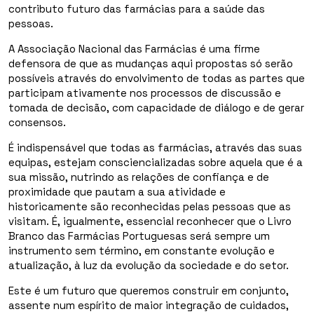
contributo futuro das farmácias para a saúde das
pessoas.
A Associação Nacional das Farmácias é uma firme
defensora de que as mudanças aqui propostas só serão
possíveis através do envolvimento de todas as partes que
participam ativamente nos processos de discussão e
tomada de decisão, com capacidade de diálogo e de gerar
consensos.
É indispensável que todas as farmácias, através das suas
equipas, estejam consciencializadas sobre aquela que é a
sua missão, nutrindo as relações de confiança e de
proximidade que pautam a sua atividade e
historicamente são reconhecidas pelas pessoas que as
visitam. É, igualmente, essencial reconhecer que o Livro
Branco das Farmácias Portuguesas será sempre um
instrumento sem término, em constante evolução e
atualização, à luz da evolução da sociedade e do setor.
Este é um futuro que queremos construir em conjunto,
assente num espírito de maior integração de cuidados,