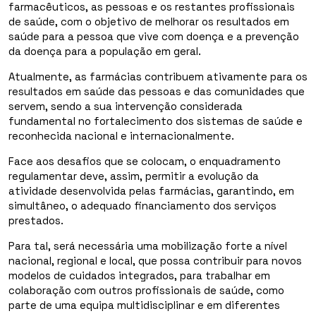
farmacêuticos, as pessoas e os restantes profissionais
de saúde, com o objetivo de melhorar os resultados em
saúde para a pessoa que vive com doença e a prevenção
da doença para a população em geral.
Atualmente, as farmácias contribuem ativamente para os
resultados em saúde das pessoas e das comunidades que
servem, sendo a sua intervenção considerada
fundamental no fortalecimento dos sistemas de saúde e
reconhecida nacional e internacionalmente.
Face aos desafios que se colocam, o enquadramento
regulamentar deve, assim, permitir a evolução da
atividade desenvolvida pelas farmácias, garantindo, em
simultâneo, o adequado financiamento dos serviços
prestados.
Para tal, será necessária uma mobilização forte a nível
nacional, regional e local, que possa contribuir para novos
modelos de cuidados integrados, para trabalhar em
colaboração com outros profissionais de saúde, como
parte de uma equipa multidisciplinar e em diferentes