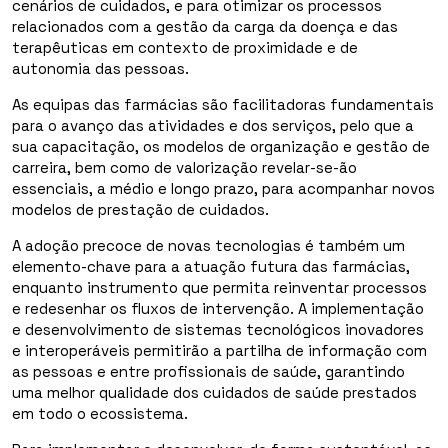
cenários de cuidados, e para otimizar os processos
relacionados com a gestão da carga da doença e das
terapêuticas em contexto de proximidade e de
autonomia das pessoas.
As equipas das farmácias são facilitadoras fundamentais
para o avanço das atividades e dos serviços, pelo que a
sua capacitação, os modelos de organização e gestão de
carreira, bem como de valorização revelar-se-ão
essenciais, a médio e longo prazo, para acompanhar novos
modelos de prestação de cuidados.
A adoção precoce de novas tecnologias é também um
elemento-chave para a atuação futura das farmácias,
enquanto instrumento que permita reinventar processos
e redesenhar os fluxos de intervenção. A implementação
e desenvolvimento de sistemas tecnológicos inovadores
e interoperáveis permitirão a partilha de informação com
as pessoas e entre profissionais de saúde, garantindo
uma melhor qualidade dos cuidados de saúde prestados
em todo o ecossistema.