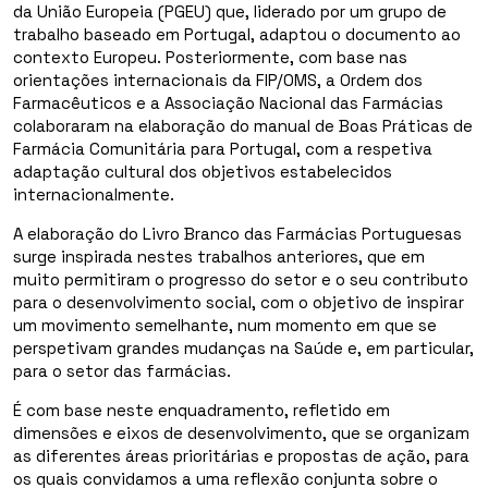
da União Europeia (PGEU) que, liderado por um grupo de
trabalho baseado em Portugal, adaptou o documento ao
contexto Europeu. Posteriormente, com base nas
orientações internacionais da FIP/OMS, a Ordem dos
Farmacêuticos e a Associação Nacional das Farmácias
colaboraram na elaboração do manual de Boas Práticas de
Farmácia Comunitária para Portugal, com a respetiva
adaptação cultural dos objetivos estabelecidos
internacionalmente.
A elaboração do Livro Branco das Farmácias Portuguesas
surge inspirada nestes trabalhos anteriores, que em
muito permitiram o progresso do setor e o seu contributo
para o desenvolvimento social, com o objetivo de inspirar
um movimento semelhante, num momento em que se
perspetivam grandes mudanças na Saúde e, em particular,
para o setor das farmácias.
É com base neste enquadramento, refletido em
dimensões e eixos de desenvolvimento, que se organizam
as diferentes áreas prioritárias e propostas de ação, para
os quais convidamos a uma reflexão conjunta sobre o