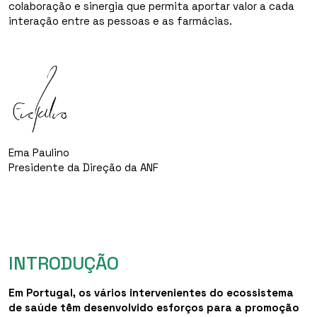
colaboração e sinergia que permita aportar valor a cada
interação entre as pessoas e as farmácias.
Ema Paulino
Presidente da Direção da ANF
INTRODUÇÃO
Em Portugal, os vários intervenientes do ecossistema
de saúde têm desenvolvido esforços para a promoção