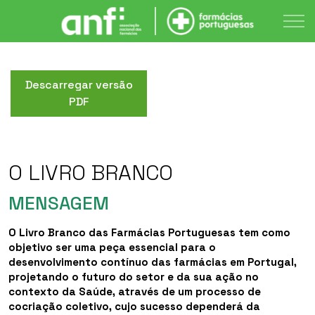
Descarregar versão
PDF
O LIVRO BRANCO
MENSAGEM
O Livro Branco das Farmácias Portuguesas tem como
objetivo ser uma peça essencial para o
desenvolvimento contínuo das farmácias em Portugal,
projetando o futuro do setor e da sua ação no
contexto da Saúde, através de um processo de
cocriação coletivo, cujo sucesso dependerá da