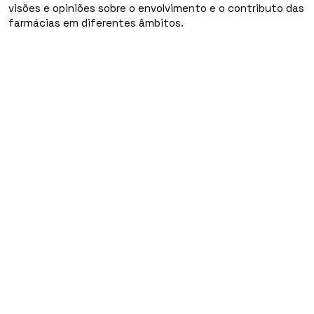
visões e opiniões sobre o envolvimento e o contributo das
farmácias em diferentes âmbitos.