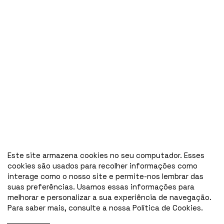
Este site armazena cookies no seu computador. Esses
cookies são usados para recolher informações como
interage como o nosso site e permite-nos lembrar das
suas preferências. Usamos essas informações para
melhorar e personalizar a sua experiência de navegação.
Para saber mais, consulte a nossa Política de Cookies.