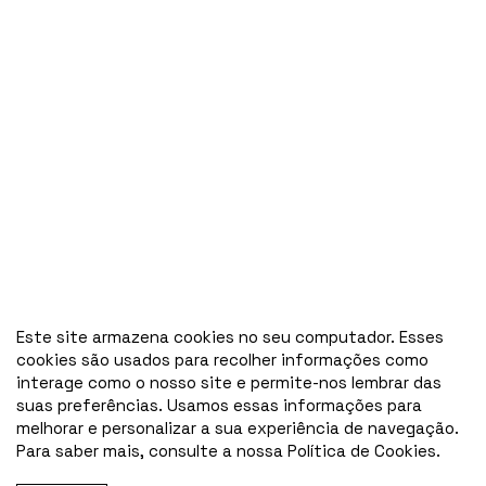
Este site armazena cookies no seu computador. Esses
cookies são usados para recolher informações como
interage como o nosso site e permite-nos lembrar das
suas preferências. Usamos essas informações para
melhorar e personalizar a sua experiência de navegação.
Para saber mais, consulte a nossa Política de Cookies.