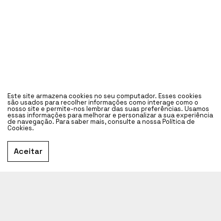
Este site armazena cookies no seu computador. Esses cookies
são usados para recolher informações como interage como o
nosso site e permite-nos lembrar das suas preferências. Usamos
essas informações para melhorar e personalizar a sua experiência
de navegação. Para saber mais, consulte a nossa Política de
Cookies.
Aceitar
Home
Dimensão I