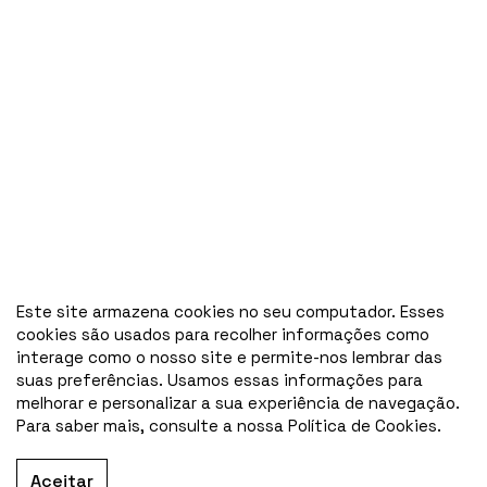
Este site armazena cookies no seu computador. Esses
cookies são usados para recolher informações como
interage como o nosso site e permite-nos lembrar das
suas preferências. Usamos essas informações para
melhorar e personalizar a sua experiência de navegação.
Para saber mais, consulte a nossa Política de Cookies.
Aceitar